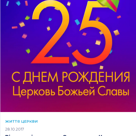
ЖИТТЯ ЦЕРКВИ
28.10.2017