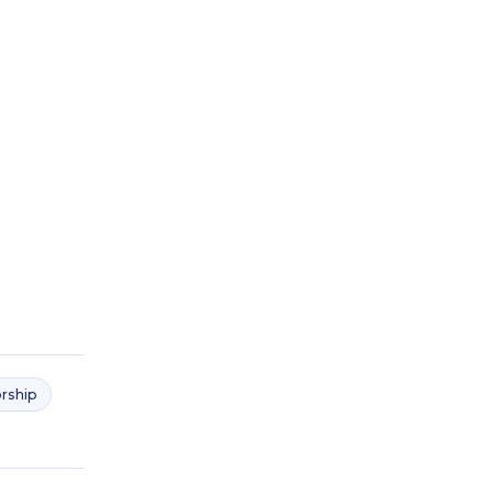
rship