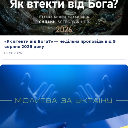
«Як втекти від Бога?» — недільна проповідь від 9
серпня 2026 року
09.08.2026