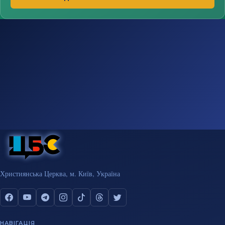
Християнська Церква, м. Київ, Україна
НАВІГАЦІЯ