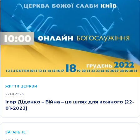
ЖИТТЯ ЦЕРКВИ
22.01.2023
Ігор Діденко – Війна – це шлях для кожного (22-
01-2023)
ЗАГАЛЬНЕ
18.01.2023