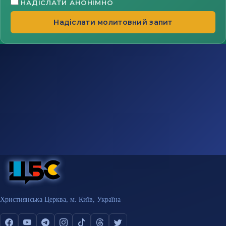
НАДІСЛАТИ АНОНІМНО
Надіслати молитовний запит
Християнська Церква, м. Київ, Україна