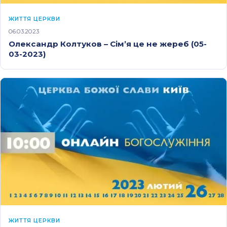
ЖИТТЯ ЦЕРКВИ
06.03.2023
Олександр Колтуков – Сім’я це не жереб (05-
03-2023)
ЖИТТЯ ЦЕРКВИ