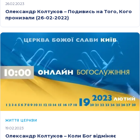
26.02.2023
Олександр Колтуков – Подивись на Того, Кого
пронизали (26-02-2022)
ЖИТТЯ ЦЕРКВИ
19.02.2023
Олександр Колтуков – Коли Бог відміняє