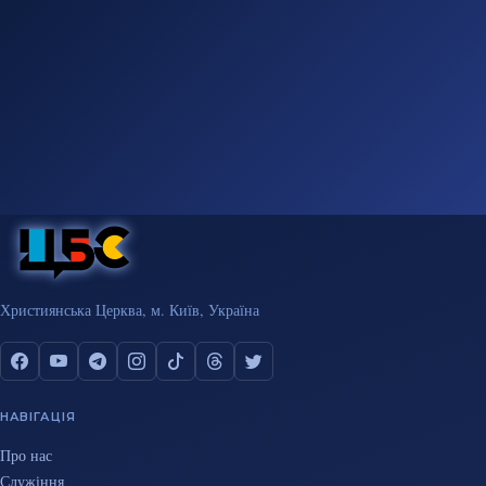
Християнська Церква, м. Київ, Україна
НАВІГАЦІЯ
Про нас
Служіння