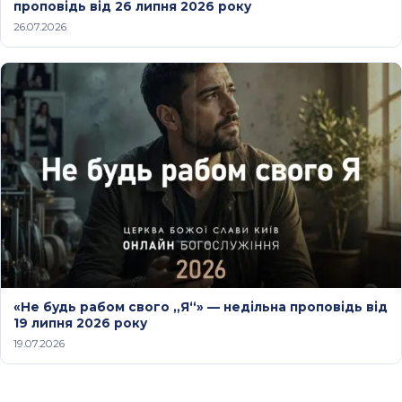
проповідь від 26 липня 2026 року
26.07.2026
«Не будь рабом свого „Я“» — недільна проповідь від
19 липня 2026 року
19.07.2026