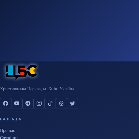
Християнська Церква, м. Київ, Україна
НАВІГАЦІЯ
Про нас
Служіння