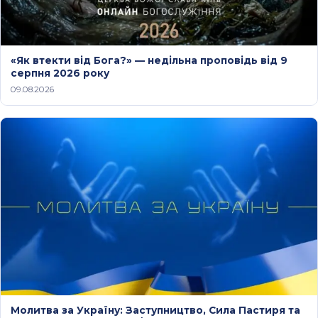
«Як втекти від Бога?» — недільна проповідь від 9
серпня 2026 року
09.08.2026
Молитва за Україну: Заступництво, Сила Пастиря та