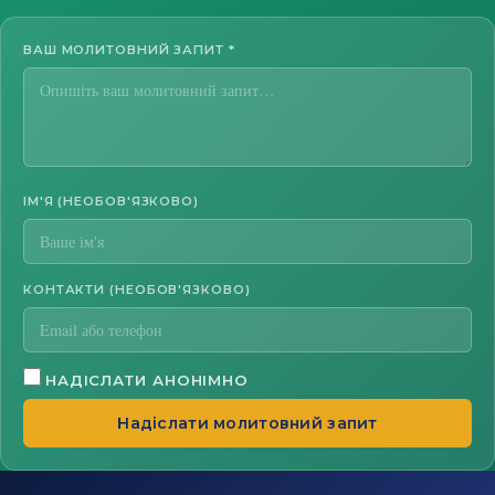
ВАШ МОЛИТОВНИЙ ЗАПИТ
*
ІМ'Я (НЕОБОВ'ЯЗКОВО)
КОНТАКТИ (НЕОБОВ'ЯЗКОВО)
НАДІСЛАТИ АНОНІМНО
Надіслати молитовний запит