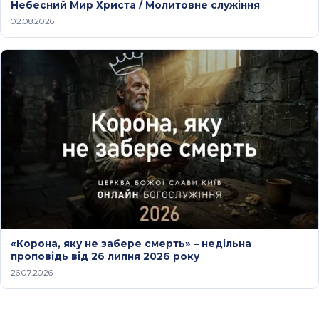
Небесний Мир Христа / Молитовне служіння
02.08.2026
«Корона, яку не забере смерть» – недільна
проповідь від 26 липня 2026 року
26.07.2026