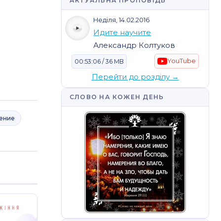
АКТУАЛЬНА ПРОПОВІДЬ
Неділя, 14.02.2016
Идите научите
Александр Колтуков
YouTube
00:53:06 / 36 MB
Перейти до розділу →
СЛОВО НА КОЖЕН ДЕНЬ
ение