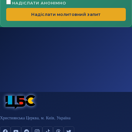
НАДІСЛАТИ АНОНІМНО
Надіслати молитовний запит
Християнська Церква, м. Київ, Україна