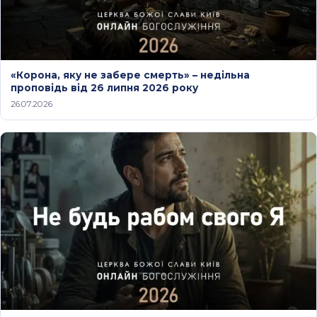
«Корона, яку не забере смерть» – недільна
проповідь від 26 липня 2026 року
26.07.2026