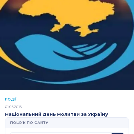
ПОДІЇ
01.06.2016
Національний день молитви за Україну
ПОШУК ПО САЙТУ