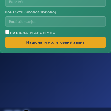
КОНТАКТИ (НЕОБОВ'ЯЗКОВО)
НАДІСЛАТИ АНОНІМНО
Надіслати молитовний запит