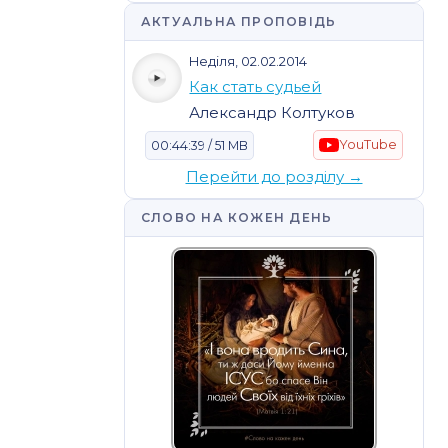
АКТУАЛЬНА ПРОПОВІДЬ
Неділя, 02.02.2014
Как стать судьей
Александр Колтуков
YouTube
00:44:39 / 51 MB
Перейти до розділу →
СЛОВО НА КОЖЕН ДЕНЬ