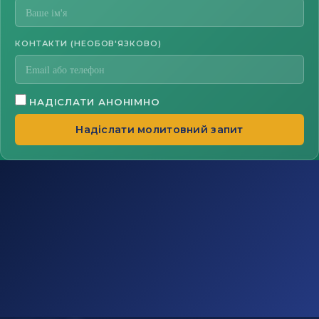
КОНТАКТИ (НЕОБОВ'ЯЗКОВО)
НАДІСЛАТИ АНОНІМНО
Надіслати молитовний запит