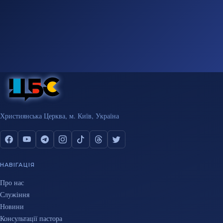
Християнська Церква, м. Київ, Україна
НАВІГАЦІЯ
Про нас
Служіння
Новини
Консультації пастора