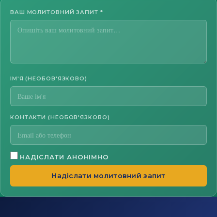
ВАШ МОЛИТОВНИЙ ЗАПИТ
*
ІМ'Я (НЕОБОВ'ЯЗКОВО)
КОНТАКТИ (НЕОБОВ'ЯЗКОВО)
НАДІСЛАТИ АНОНІМНО
Надіслати молитовний запит