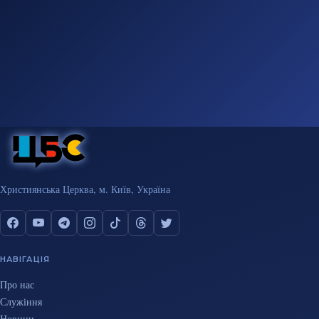
Християнська Церква, м. Київ, Україна
НАВІГАЦІЯ
Про нас
Служіння
Новини