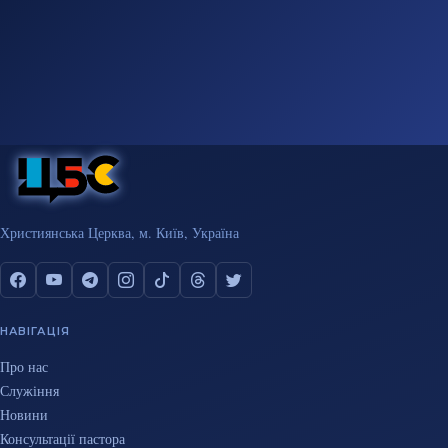
Християнська Церква, м. Київ, Україна
НАВІГАЦІЯ
Про нас
Служіння
Новини
Консультації пастора