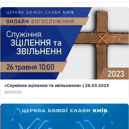
«Служіння зцілення та звільнення» | 26.03.2023
26.03.2023