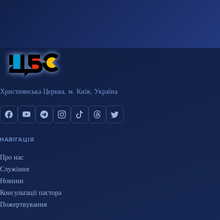
Християнська Церква, м. Київ, Україна
НАВІГАЦІЯ
Про нас
Служіння
Новини
Консультації пастора
Пожертвування