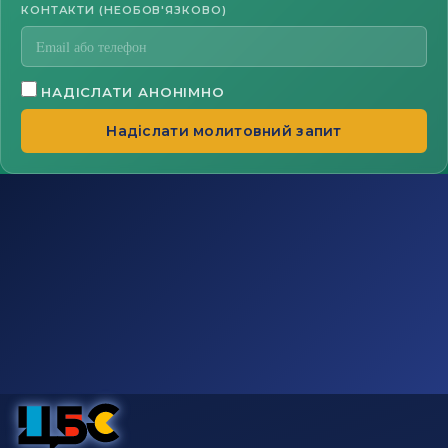
КОНТАКТИ (НЕОБОВ'ЯЗКОВО)
НАДІСЛАТИ АНОНІМНО
Надіслати молитовний запит