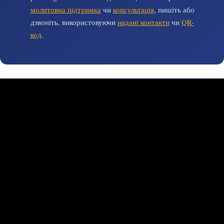
молитовна підтримка
чи
консультація
, пишіть або
дзвоніть, використовуючи
надані контакти
чи
QR-
код
.