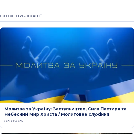
СХОЖІ ПУБЛІКАЦІЇ
Молитва за Україну: Заступництво, Сила Пастиря та
Небесний Мир Христа / Молитовне служіння
02.08.2026