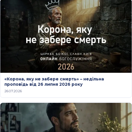
«Корона, яку не забере смерть» – недільна
проповідь від 26 липня 2026 року
26.07.2026