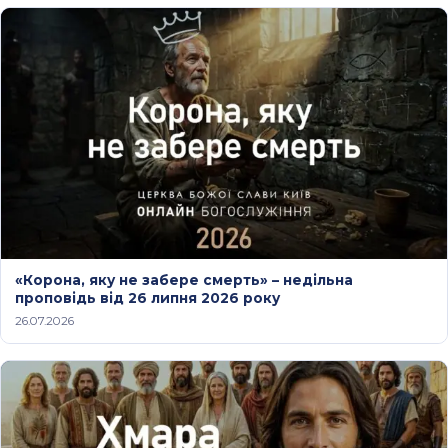
«Корона, яку не забере смерть» – недільна
проповідь від 26 липня 2026 року
26.07.2026