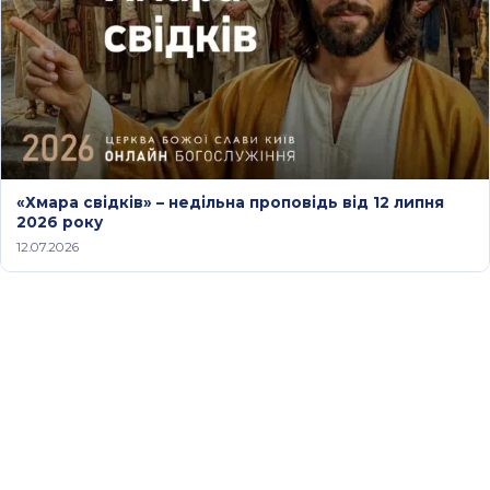
«Хмара свідків» – недільна проповідь від 12 липня
2026 року
12.07.2026