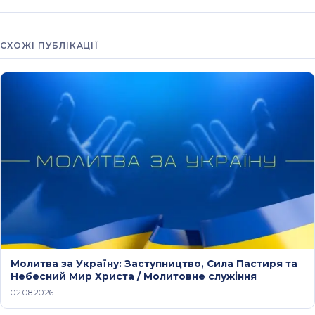
СХОЖІ ПУБЛІКАЦІЇ
Молитва за Україну: Заступництво, Сила Пастиря та
Небесний Мир Христа / Молитовне служіння
02.08.2026