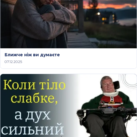
Ближче ніж ви думаєте
07.12.2025