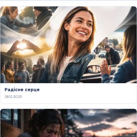
Радісне серце
28.12.2025