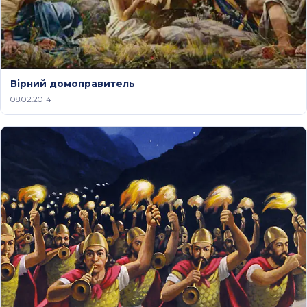
Вірний домоправитель
08.02.2014