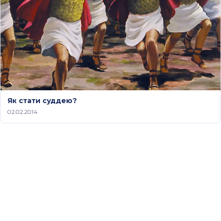
Як стати суддею?
02.02.2014