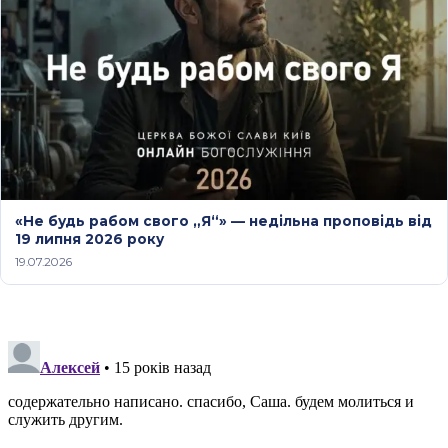
«Не будь рабом свого „Я“» — недільна проповідь від
19 липня 2026 року
19.07.2026