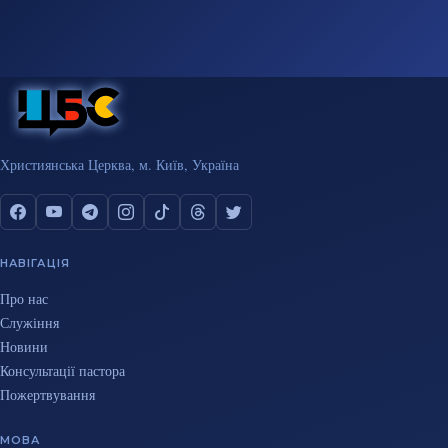
Християнська Церква, м. Київ, Україна
НАВІГАЦІЯ
Про нас
Служіння
Новини
Консультації пастора
Пожертвування
МОВА