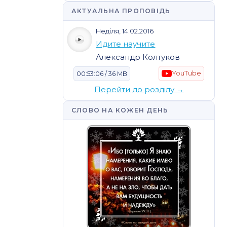
АКТУАЛЬНА ПРОПОВІДЬ
Неділя, 14.02.2016
Идите научите
Александр Колтуков
YouTube
00:53:06 / 36 MB
Перейти до розділу →
СЛОВО НА КОЖЕН ДЕНЬ