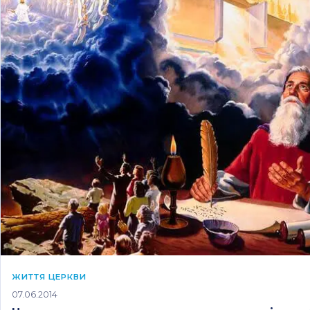
ЖИТТЯ ЦЕРКВИ
07.06.2014