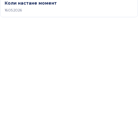
Коли настане момент
16.05.2026