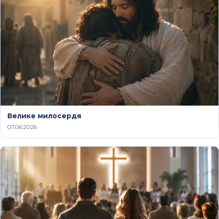
Велике милосердя
07.06.2026