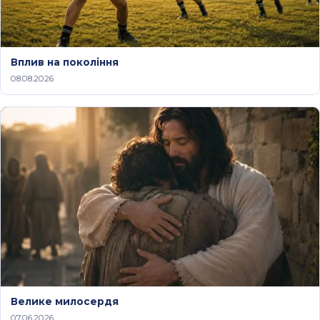
Вплив на покоління
08.08.2026
Велике милосердя
07.06.2026