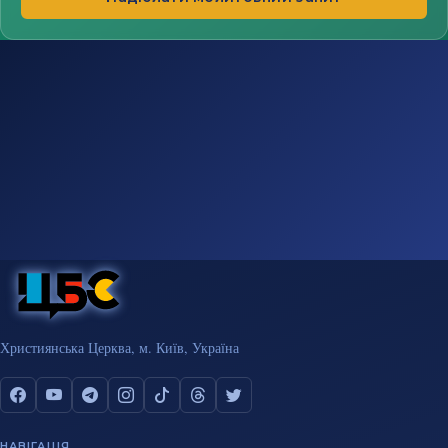
Християнська Церква, м. Київ, Україна
НАВІГАЦІЯ