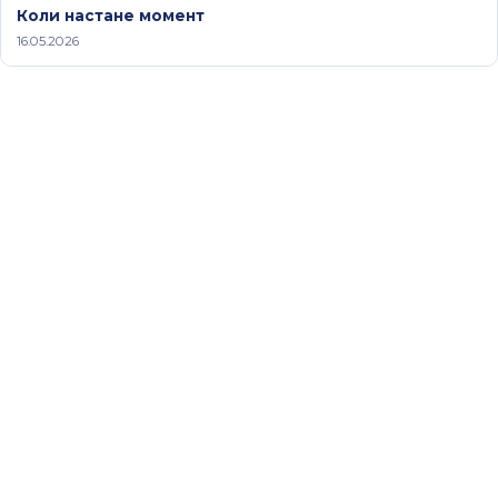
Коли настане момент
16.05.2026