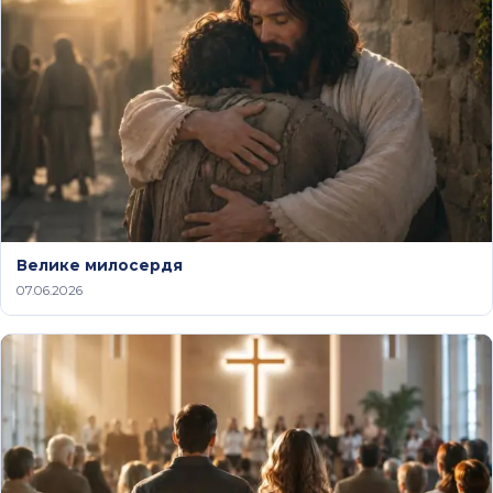
Велике милосердя
07.06.2026