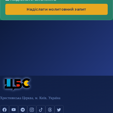
Надіслати молитовний запит
Християнська Церква, м. Київ, Україна