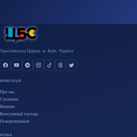
Християнська Церква, м. Київ, Україна
НАВІГАЦІЯ
Про нас
Служіння
Новини
Консультації пастора
Пожертвування
МОВА