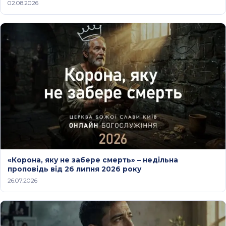
02.08.2026
«Корона, яку не забере смерть» – недільна
проповідь від 26 липня 2026 року
26.07.2026