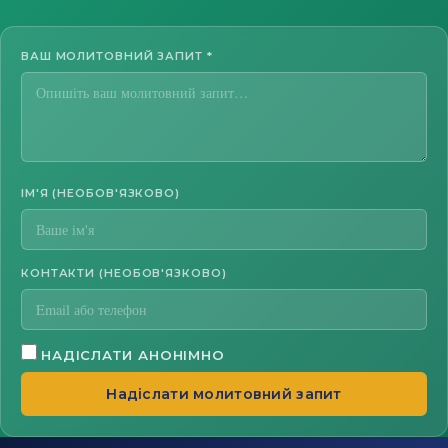
ВАШ МОЛИТОВНИЙ ЗАПИТ
*
ІМ'Я (НЕОБОВ'ЯЗКОВО)
КОНТАКТИ (НЕОБОВ'ЯЗКОВО)
НАДІСЛАТИ АНОНІМНО
Надіслати молитовний запит