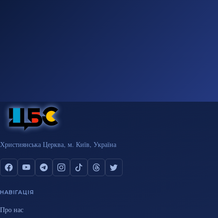
Християнська Церква, м. Київ, Україна
НАВІГАЦІЯ
Про нас