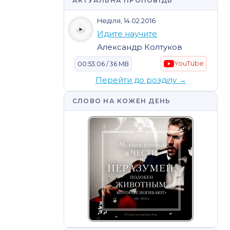
АКТУАЛЬНА ПРОПОВІДЬ
Неділя, 14.02.2016
Идите научите
Александр Колтуков
YouTube
00:53:06 / 36 MB
Перейти до розділу →
СЛОВО НА КОЖЕН ДЕНЬ