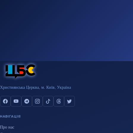
Християнська Церква, м. Київ, Україна
НАВІГАЦІЯ
Про нас