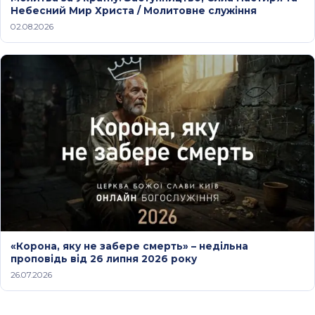
Небесний Мир Христа / Молитовне служіння
02.08.2026
«Корона, яку не забере смерть» – недільна
проповідь від 26 липня 2026 року
26.07.2026