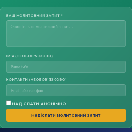
ВАШ МОЛИТОВНИЙ ЗАПИТ
*
ІМ'Я (НЕОБОВ'ЯЗКОВО)
КОНТАКТИ (НЕОБОВ'ЯЗКОВО)
НАДІСЛАТИ АНОНІМНО
Надіслати молитовний запит