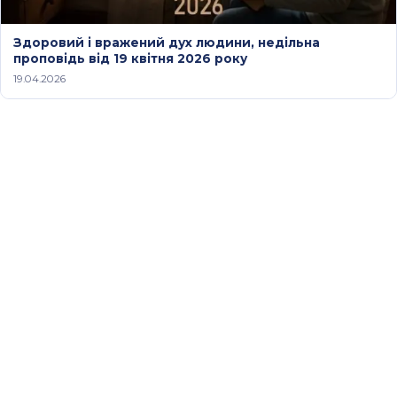
Здоровий і вражений дух людини, недільна
проповідь від 19 квітня 2026 року
19.04.2026