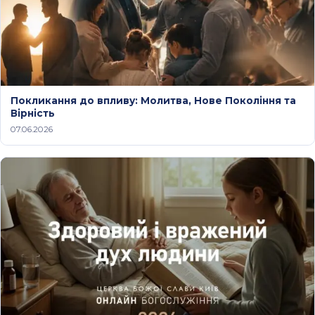
Покликання до впливу: Молитва, Нове Покоління та
Вірність
07.06.2026