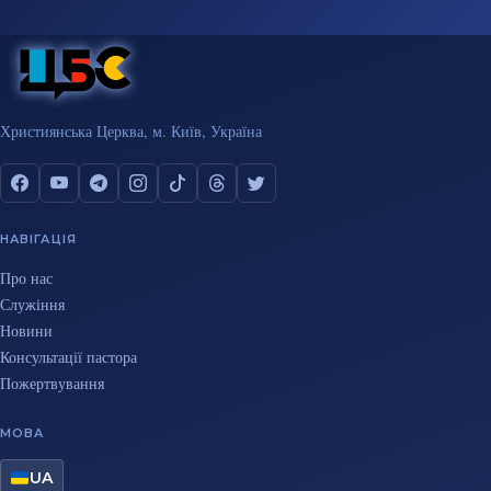
Християнська Церква, м. Київ, Україна
НАВІГАЦІЯ
Про нас
Служіння
Новини
Консультації пастора
Пожертвування
МОВА
UA