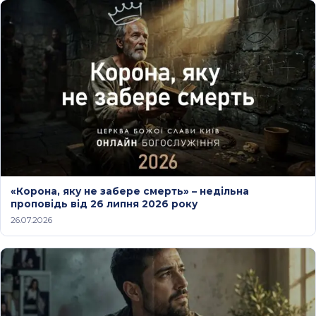
«Корона, яку не забере смерть» – недільна
проповідь від 26 липня 2026 року
26.07.2026