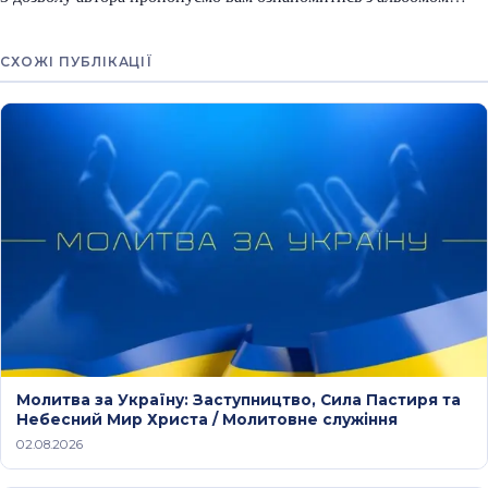
СХОЖІ ПУБЛІКАЦІЇ
Молитва за Україну: Заступництво, Сила Пастиря та
Небесний Мир Христа / Молитовне служіння
02.08.2026