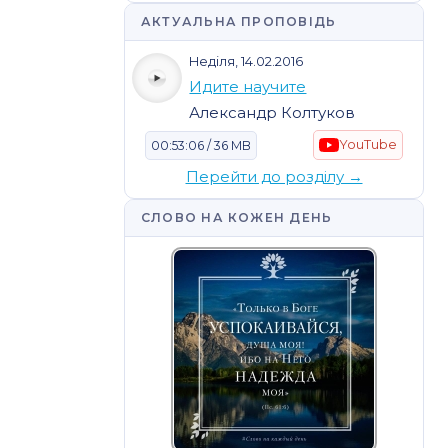
АКТУАЛЬНА ПРОПОВІДЬ
Неділя, 14.02.2016
Идите научите
Александр Колтуков
YouTube
00:53:06 / 36 MB
Перейти до розділу →
СЛОВО НА КОЖЕН ДЕНЬ