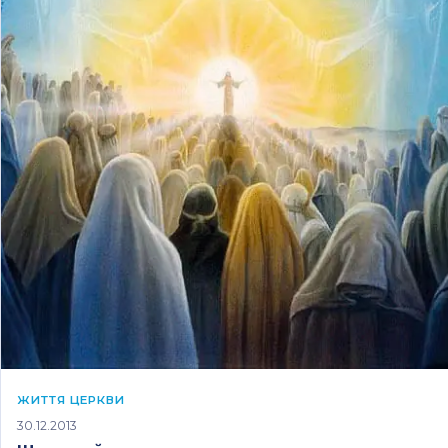
ЖИТТЯ ЦЕРКВИ
30.12.2013