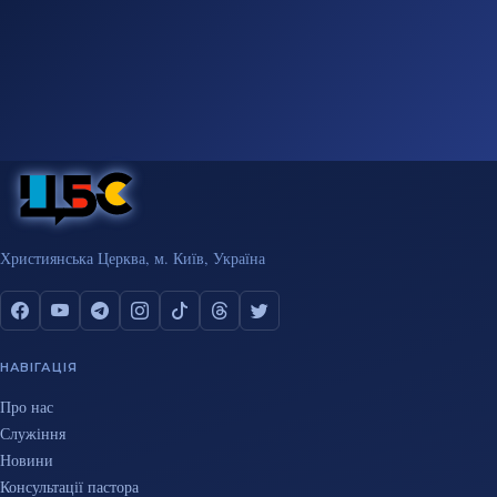
Християнська Церква, м. Київ, Україна
НАВІГАЦІЯ
Про нас
Служіння
Новини
Консультації пастора