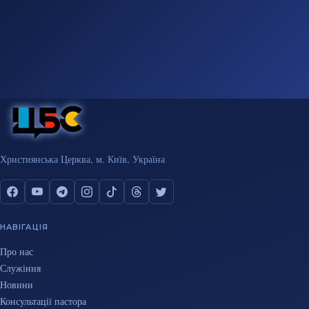
Християнська Церква, м. Київ, Україна
НАВІГАЦІЯ
Про нас
Служіння
Новини
Консультації пастора