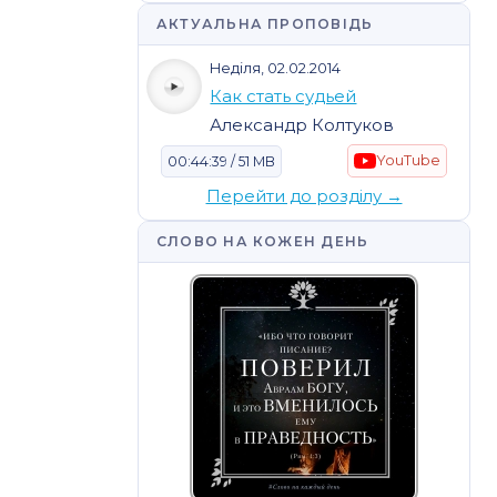
АКТУАЛЬНА ПРОПОВІДЬ
Неділя, 02.02.2014
Как стать судьей
Александр Колтуков
YouTube
00:44:39 / 51 MB
Перейти до розділу →
СЛОВО НА КОЖЕН ДЕНЬ