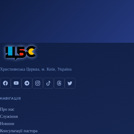
Християнська Церква, м. Київ, Україна
НАВІГАЦІЯ
Про нас
Служіння
Новини
Консультації пастора