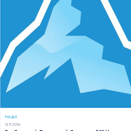
ПОДІЇ
12.11.2014