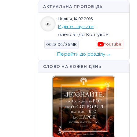
АКТУАЛЬНА ПРОПОВІДЬ
Неділя, 14.02.2016
Идите научите
Александр Колтуков
YouTube
00:53:06 / 36 MB
Перейти до розділу →
СЛОВО НА КОЖЕН ДЕНЬ