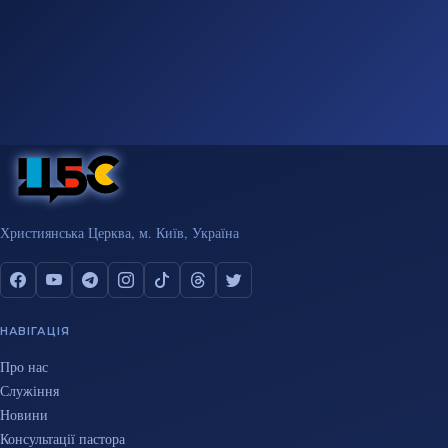
Християнська Церква, м. Київ, Україна
НАВІГАЦІЯ
Про нас
Служіння
Новини
Консультації пастора