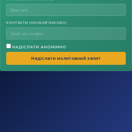
КОНТАКТИ (НЕОБОВ'ЯЗКОВО)
НАДІСЛАТИ АНОНІМНО
Надіслати молитовний запит