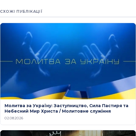
СХОЖІ ПУБЛІКАЦІЇ
Молитва за Україну: Заступництво, Сила Пастиря та
Небесний Мир Христа / Молитовне служіння
02.08.2026