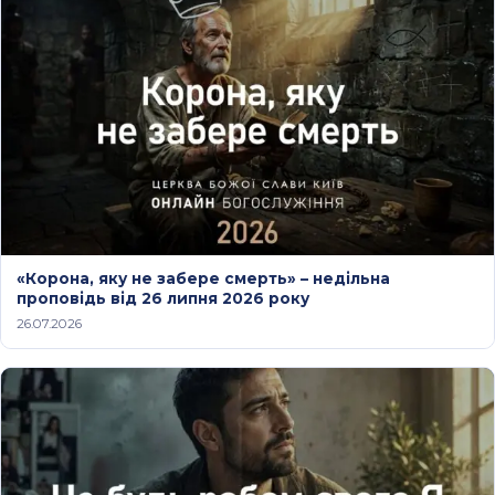
«Корона, яку не забере смерть» – недільна
проповідь від 26 липня 2026 року
26.07.2026