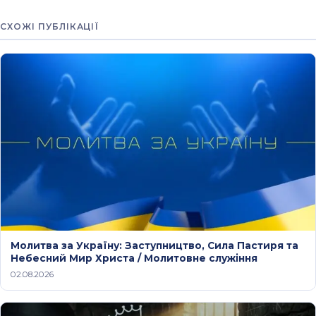
СХОЖІ ПУБЛІКАЦІЇ
Молитва за Україну: Заступництво, Сила Пастиря та
Небесний Мир Христа / Молитовне служіння
02.08.2026