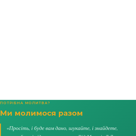
ПОТРІБНА МОЛИТВА?
Ми молимося разом
«Просіть, і буде вам дано, шукайте, і знайдете,