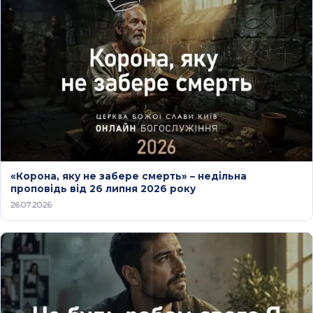
«Корона, яку не забере смерть» – недільна
проповідь від 26 липня 2026 року
26.07.2026