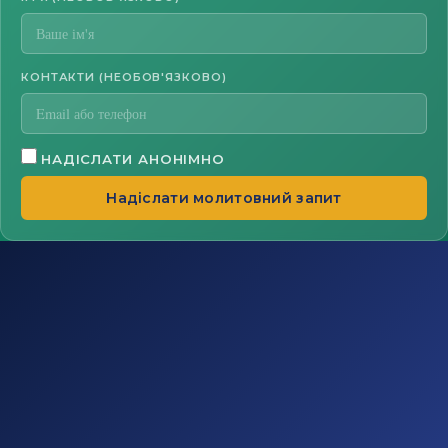
КОНТАКТИ (НЕОБОВ'ЯЗКОВО)
НАДІСЛАТИ АНОНІМНО
Надіслати молитовний запит