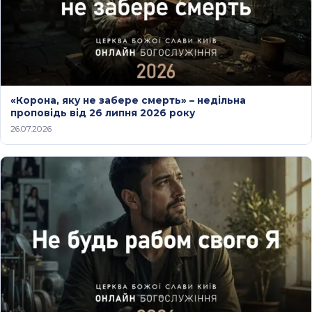
«Корона, яку не забере смерть» – недільна
проповідь від 26 липня 2026 року
26.07.2026