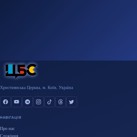
Християнська Церква, м. Київ, Україна
НАВІГАЦІЯ
Про нас
Служіння