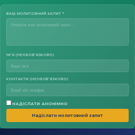
ВАШ МОЛИТОВНИЙ ЗАПИТ
*
ІМ'Я (НЕОБОВ'ЯЗКОВО)
КОНТАКТИ (НЕОБОВ'ЯЗКОВО)
НАДІСЛАТИ АНОНІМНО
Надіслати молитовний запит