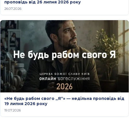
проповідь від 26 липня 2026 року
26.07.2026
«Не будь рабом свого „Я“» — недільна проповідь від
19 липня 2026 року
19.07.2026