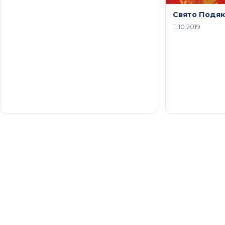
Свято Подяк
11.10.2019