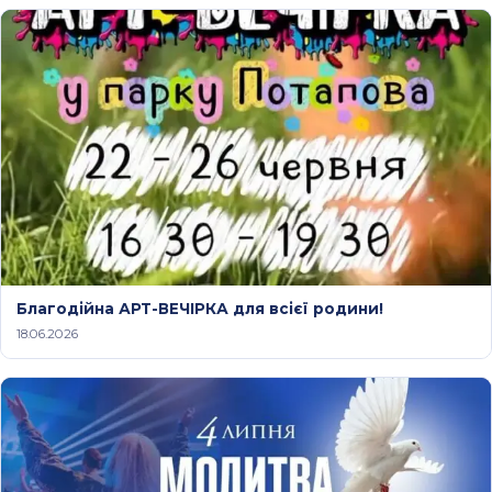
Благодійна АРТ-ВЕЧІРКА для всієї родини!
18.06.2026