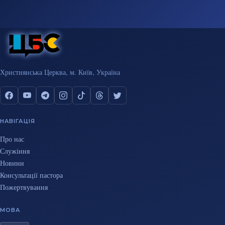
Християнська Церква, м. Київ, Україна
НАВІГАЦІЯ
Про нас
Служіння
Новини
Консультації пастора
Пожертвування
МОВА