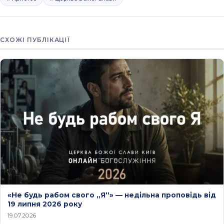
СХОЖІ ПУБЛІКАЦІЇ
«Не будь рабом свого „Я“» — недільна проповідь від
19 липня 2026 року
19.07.2026