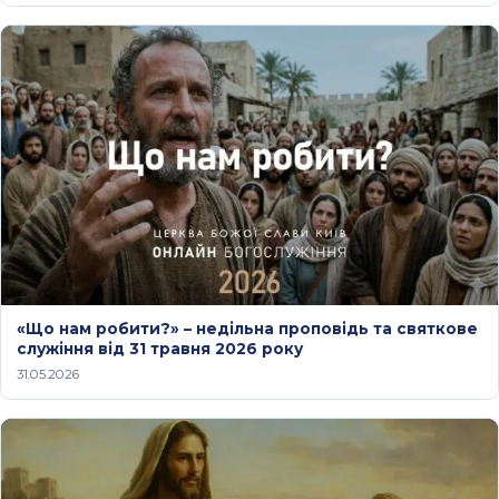
«Що нам робити?» – недільна проповідь та святкове
служіння від 31 травня 2026 року
31.05.2026