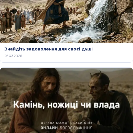
Знайдіть задоволення для своєї душі
26.03.2026