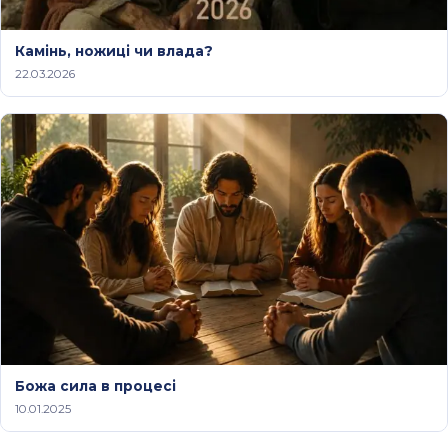
Камінь, ножиці чи влада?
22.03.2026
Божа сила в процесі
10.01.2025