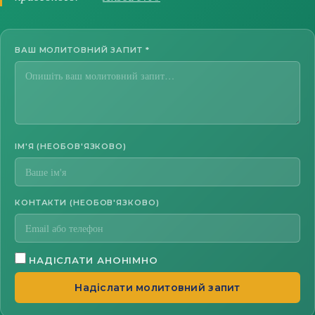
ВАШ МОЛИТОВНИЙ ЗАПИТ
*
ІМ'Я (НЕОБОВ'ЯЗКОВО)
КОНТАКТИ (НЕОБОВ'ЯЗКОВО)
НАДІСЛАТИ АНОНІМНО
Надіслати молитовний запит