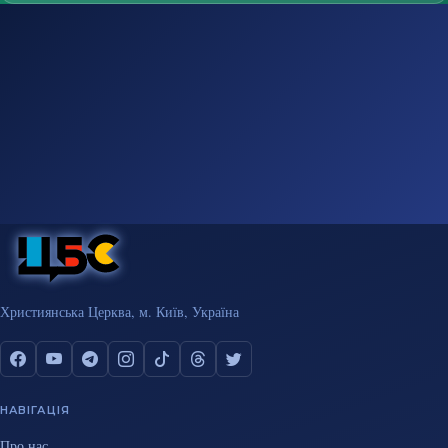
Християнська Церква, м. Київ, Україна
НАВІГАЦІЯ
Про нас