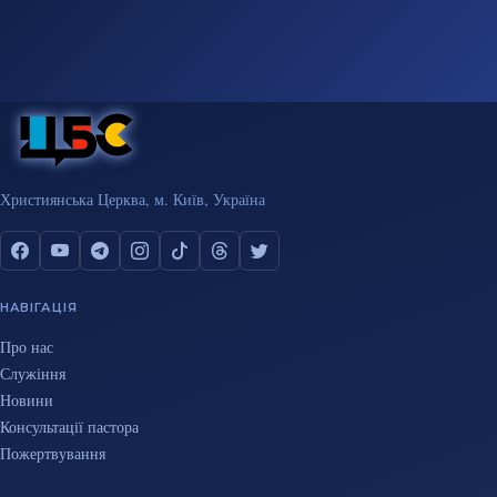
Християнська Церква, м. Київ, Україна
НАВІГАЦІЯ
Про нас
Служіння
Новини
Консультації пастора
Пожертвування