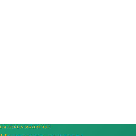
ПОТРІБНА МОЛИТВА?